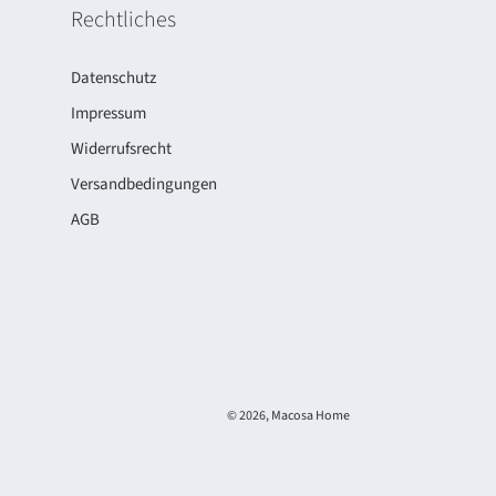
Rechtliches
Datenschutz
Impressum
Widerrufsrecht
Versandbedingungen
AGB
© 2026,
Macosa Home