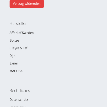
Vertrag widerrufen
Hersteller
Affari of Sweden
Boltze
Clayre & Eef
Dijk
Exner
MACOSA
Rechtliches
Datenschutz